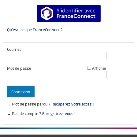
S’identifier avec FranceConnect
Qu’est-ce que FranceConnect ?
Courriel
*
Mot de passe
Afficher
Connexion
→ Mot de passe perdu ?
Récupérez votre accès !
→ Pas de compte ?
Enregistrez-vous !